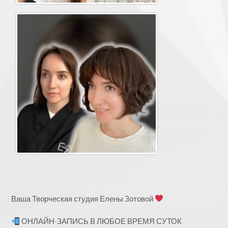
Ваша Творческая студия Елены Зотовой
ОНЛАЙН-ЗАПИСЬ В ЛЮБОЕ ВРЕМЯ СУТОК