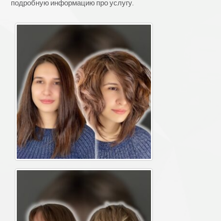
подробную информацию про услугу.