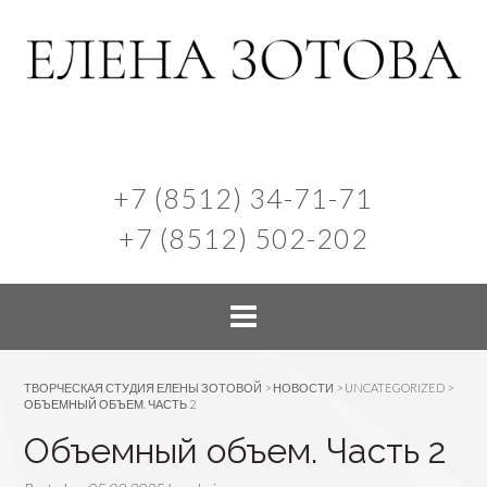
+7 (8512) 34-71-71
+7 (8512) 502-202
ТВОРЧЕСКАЯ СТУДИЯ ЕЛЕНЫ ЗОТОВОЙ
>
НОВОСТИ
>
UNCATEGORIZED
>
ОБЪЕМНЫЙ ОБЪЕМ. ЧАСТЬ 2
Объемный объем. Часть 2