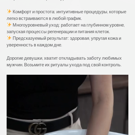
Комфорт и простота: интуитивные процедуры, которые
легко встраиваются в любой график.
Многоуровневый уход: работает на глубинном уровне,
запуская процессы регенерации и питания клеток.
Предсказуемый результат: здоровая, упругая кожа и
уверенность в каждом дне.
Дорогие девушки, хватит откладывать заботу любимых
мужчин. Возьмите их ритуалы ухода под свой контроль.
Видеоплеер