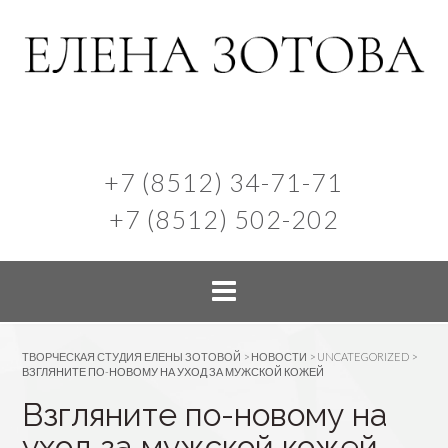
+7 (8512) 34-71-71
+7 (8512) 502-202
ТВОРЧЕСКАЯ СТУДИЯ ЕЛЕНЫ ЗОТОВОЙ
>
НОВОСТИ
>
UNCATEGORIZED
>
ВЗГЛЯНИТЕ ПО-НОВОМУ НА УХОД ЗА МУЖСКОЙ КОЖЕЙ
Взгляните по-новому на
уход за мужской кожей