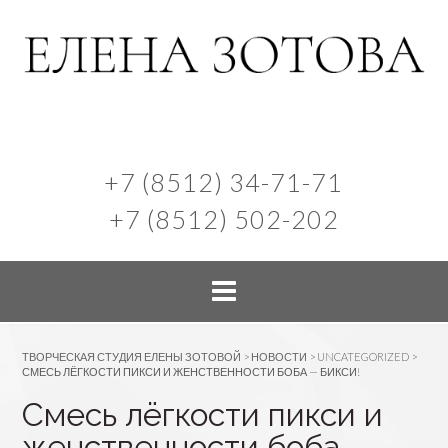
+7 (8512) 34-71-71
+7 (8512) 502-202
ТВОРЧЕСКАЯ СТУДИЯ ЕЛЕНЫ ЗОТОВОЙ
>
НОВОСТИ
>
UNCATEGORIZED
>
СМЕСЬ ЛЁГКОСТИ ПИКСИ И ЖЕНСТВЕННОСТИ БОБА — БИКСИ!
Смесь лёгкости пикси и
женственности боба —