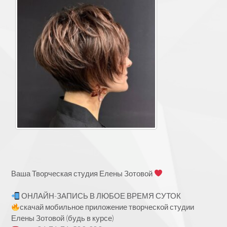
Ваша Творческая студия Елены Зотовой
ОНЛАЙН-ЗАПИСЬ В ЛЮБОЕ ВРЕМЯ СУТОК
скачай мобильное приложение творческой студии
Елены Зотовой (будь в курсе)