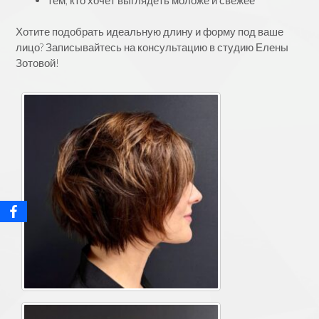
Хотите подобрать идеальную длину и форму под ваше
лицо? Записывайтесь на консультацию в студию Елены
Зотовой!