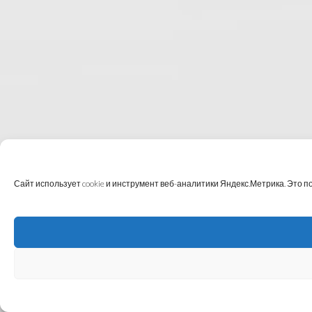
Сайт использует cookie и инструмент веб-аналитики Яндекс.Метрика. Это 