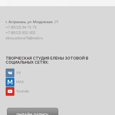
г. Астрахань, ул. Моздокская, 29
+7 (8512) 34-71-71
+7 (8512) 502-202
elena.zotova76@mail.ru
ТВОРЧЕСКАЯ СТУДИЯ ЕЛЕНЫ ЗОТОВОЙ В
СОЦИАЛЬНЫХ СЕТЯХ:
VK
MAX
Youtube
ОНЛАЙН-ЗАПИСЬ