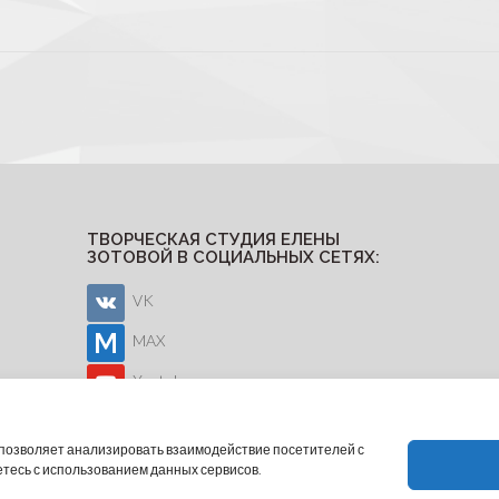
ТВОРЧЕСКАЯ СТУДИЯ ЕЛЕНЫ
ЗОТОВОЙ В СОЦИАЛЬНЫХ СЕТЯХ:
VK
MAX
Youtube
о позволяет анализировать взаимодействие посетителей с
етесь с использованием данных сервисов.