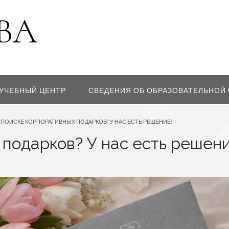
УЧЕБНЫЙ ЦЕНТР
СВЕДЕНИЯ ОБ ОБРАЗОВАТЕЛЬНОЙ
 ПОИСКЕ КОРПОРАТИВНЫХ ПОДАРКОВ? У НАС ЕСТЬ РЕШЕНИЕ!
 подарков? У нас есть решени