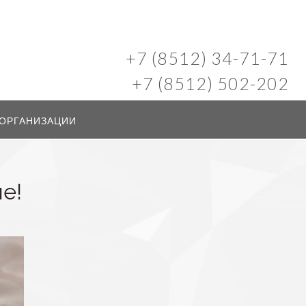
+7 (8512) 34-71-71
+7 (8512) 502-202
 ОРГАНИЗАЦИИ
е!