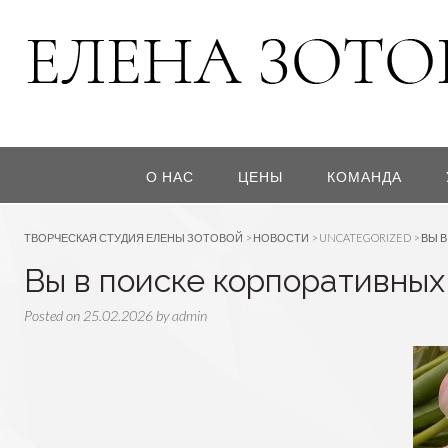
О НАС
ЦЕНЫ
КОМАНДА
ТВОРЧЕСКАЯ СТУДИЯ ЕЛЕНЫ ЗОТОВОЙ
>
НОВОСТИ
>
UNCATEGORIZED
>
ВЫ В
Вы в поиске корпоративных
Posted on
25.02.2026
by
admin