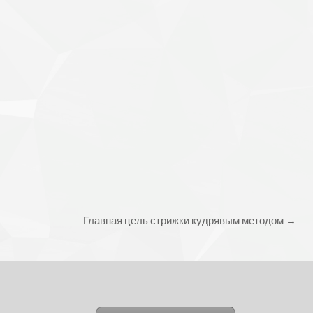
Главная цель стрижки кудрявым методом
→