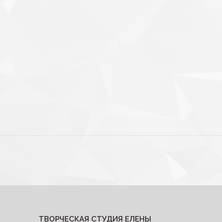
ТВОРЧЕСКАЯ СТУДИЯ ЕЛЕНЫ