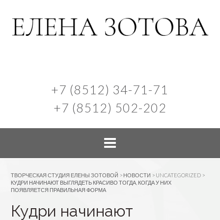
+7 (8512) 34-71-71
+7 (8512) 502-202
ТВОРЧЕСКАЯ СТУДИЯ ЕЛЕНЫ ЗОТОВОЙ
>
НОВОСТИ
>
UNCATEGORIZED
>
КУДРИ НАЧИНАЮТ ВЫГЛЯДЕТЬ КРАСИВО ТОГДА, КОГДА У НИХ
ПОЯВЛЯЕТСЯ ПРАВИЛЬНАЯ ФОРМА
Кудри начинают