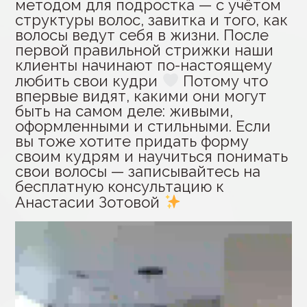
методом для подростка — с учётом
структуры волос, завитка и того, как
волосы ведут себя в жизни. После
первой правильной стрижки наши
клиенты начинают по-настоящему
любить свои кудри
Потому что
впервые видят, какими они могут
быть на самом деле: живыми,
оформленными и стильными. Если
вы тоже хотите придать форму
своим кудрям и научиться понимать
свои волосы — записывайтесь на
бесплатную консультацию к
Анастасии Зотовой
Видеоплеер