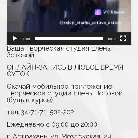
00:00
00:54
Ваша Творческая студия Елены
Зотовой
ОНЛАЙН-ЗАПИСЬ В ЛЮБОЕ ВРЕМЯ
СУТОК
Скачай мобильное приложение
Творческой студии Елены Зотовой
(будь в курсе)
тел.:34-71-71, 502-202
Ежедневно с 09:00 до 20:00
г. Астрахань, ул. Моздокская, 29