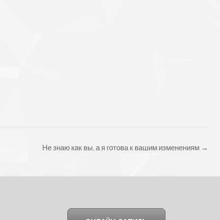
Не знаю как вы, а я готова к вашим изменениям
→