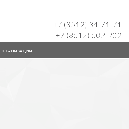
+7 (8512) 34-71-71
+7 (8512) 502-202
 ОРГАНИЗАЦИИ