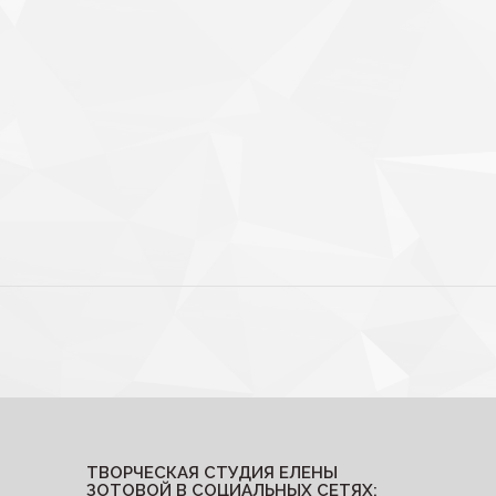
ТВОРЧЕСКАЯ СТУДИЯ ЕЛЕНЫ
ЗОТОВОЙ В СОЦИАЛЬНЫХ СЕТЯХ: