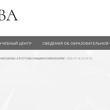
УЧЕБНЫЙ ЦЕНТР
СВЕДЕНИЯ ОБ ОБРАЗОВАТЕЛЬНОЙ
НАЮ КАК ВЫ, А Я ГОТОВА К ВАШИМ ИЗМЕНЕНИЯМ
>
2026-05-18_10-04-32