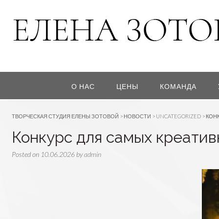
О НАС
ЦЕНЫ
КОМАНДА
ТВОРЧЕСКАЯ СТУДИЯ ЕЛЕНЫ ЗОТОВОЙ
>
НОВОСТИ
>
UNCATEGORIZED
>
КОН
Конкурс для самых креатив
Posted on
10.06.2026
by
admin