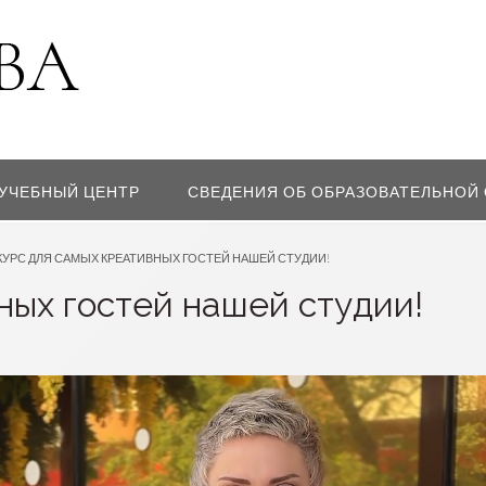
УЧЕБНЫЙ ЦЕНТР
СВЕДЕНИЯ ОБ ОБРАЗОВАТЕЛЬНОЙ
КУРС ДЛЯ САМЫХ КРЕАТИВНЫХ ГОСТЕЙ НАШЕЙ СТУДИИ!
ных гостей нашей студии!