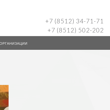
+7 (8512) 34-71-71
+7 (8512) 502-202
 ОРГАНИЗАЦИИ