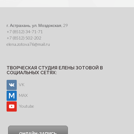
г. Астрахань, ул. Моздокская, 29
+7 (8512) 34-71-71
+7 (8512) 502-202
elena.zotova76@mail.ru
ТВОРЧЕСКАЯ СТУДИЯ ЕЛЕНЫ ЗОТОВОЙ В
СОЦИАЛЬНЫХ СЕТЯХ:
VK
MAX
Youtube
ОНЛАЙН-ЗАПИСЬ