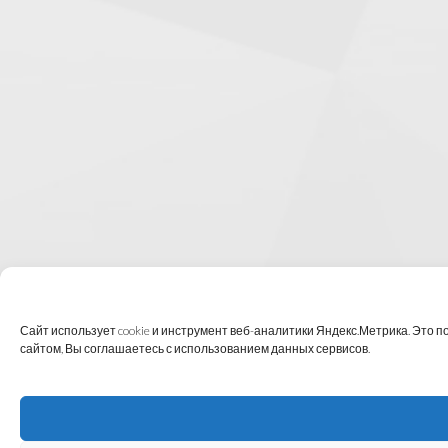
Сайт использует cookie и инструмент веб-аналитики Яндекс.Метрика. Это 
сайтом, Вы соглашаетесь с использованием данных сервисов.